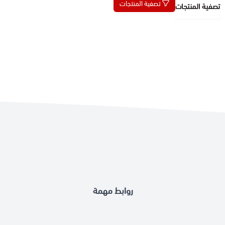
تصفية المنتجات
تصفية المنتجات
روابط مهمة