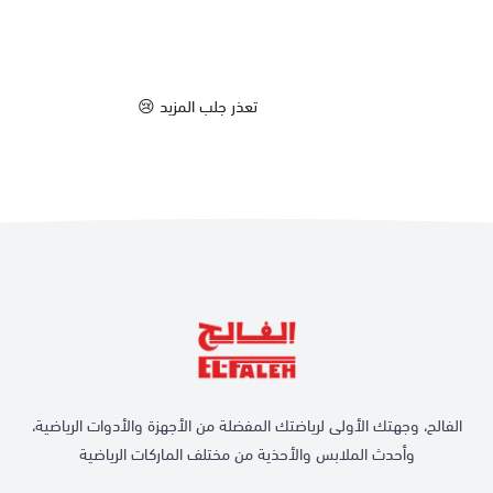
تعذر جلب المزيد 😢
الفالح، وجهتك الأولى لرياضتك المفضلة من الأجهزة والأدوات الرياضية،
وأحدث الملابس والأحذية من مختلف الماركات الرياضية