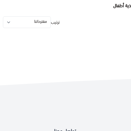
ذية أطفال
ترتيب