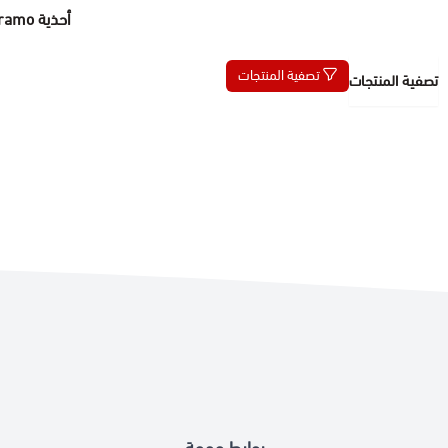
أحذية Duramo
تصفية المنتجات
تصفية المنتجات