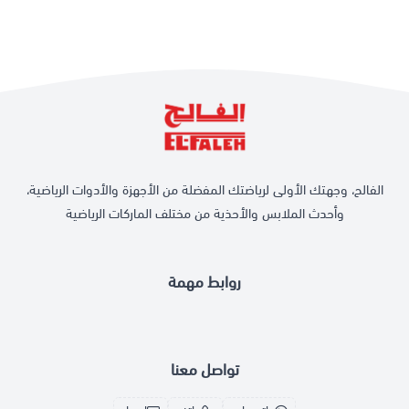
الفالح، وجهتك الأولى لرياضتك المفضلة من الأجهزة والأدوات الرياضية،
وأحدث الملابس والأحذية من مختلف الماركات الرياضية
روابط مهمة
تواصل معنا