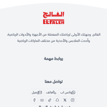
الفالح، وجهتك الأولى لرياضتك المفضلة من الأجهزة والأدوات الرياضية،
وأحدث الملابس والأحذية من مختلف الماركات الرياضية
روابط مهمة
تواصل معنا
واتس اب
هاتف
إيميل