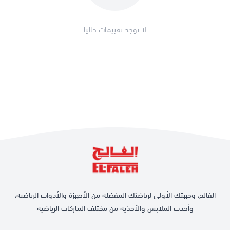
لا توجد تقييمات حاليا
الفالح، وجهتك الأولى لرياضتك المفضلة من الأجهزة والأدوات الرياضية،
وأحدث الملابس والأحذية من مختلف الماركات الرياضية