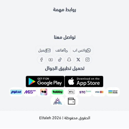
روابط مهمة
تواصل معنا
واتس اب
هاتف
إيميل
تحميل تطبيق الجوال
الحقوق محفوظة | 2026
Elfaleh