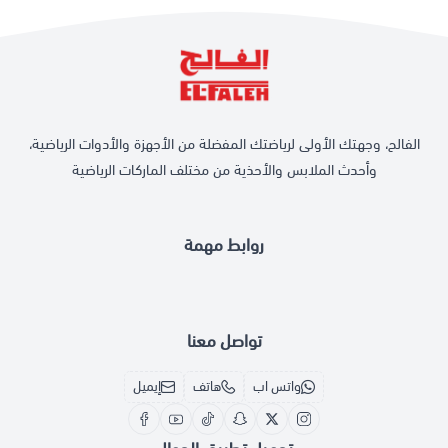
الفالح، وجهتك الأولى لرياضتك المفضلة من الأجهزة والأدوات الرياضية،
وأحدث الملابس والأحذية من مختلف الماركات الرياضية
روابط مهمة
تواصل معنا
واتس اب
هاتف
إيميل