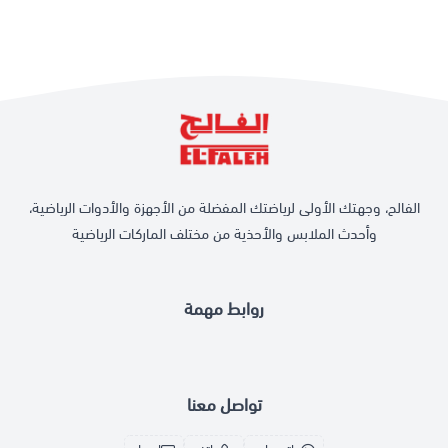
الفالح، وجهتك الأولى لرياضتك المفضلة من الأجهزة والأدوات الرياضية،
وأحدث الملابس والأحذية من مختلف الماركات الرياضية
روابط مهمة
تواصل معنا