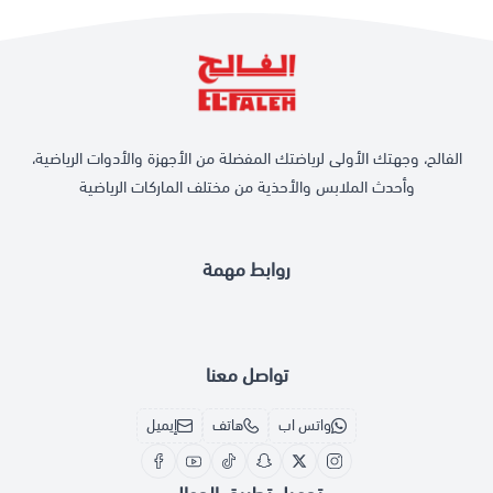
الفالح، وجهتك الأولى لرياضتك المفضلة من الأجهزة والأدوات الرياضية،
وأحدث الملابس والأحذية من مختلف الماركات الرياضية
روابط مهمة
تواصل معنا
واتس اب
هاتف
إيميل