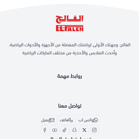
الفالح، وجهتك الأولى لرياضتك المفضلة من الأجهزة والأدوات الرياضية،
وأحدث الملابس والأحذية من مختلف الماركات الرياضية
روابط مهمة
تواصل معنا
واتس اب
هاتف
إيميل