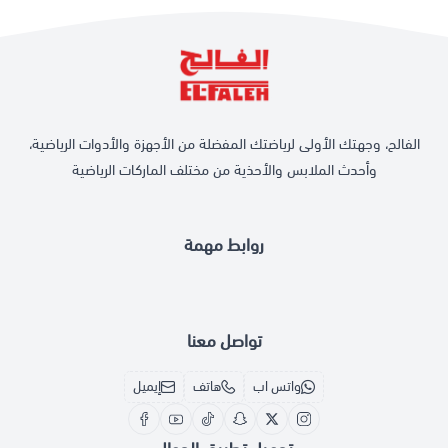
الفالح، وجهتك الأولى لرياضتك المفضلة من الأجهزة والأدوات الرياضية،
وأحدث الملابس والأحذية من مختلف الماركات الرياضية
روابط مهمة
تواصل معنا
واتس اب
هاتف
إيميل