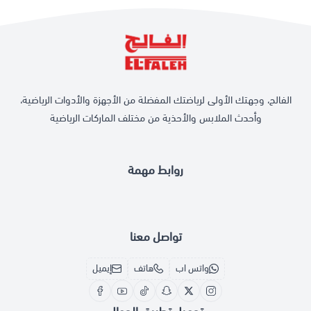
الفالح، وجهتك الأولى لرياضتك المفضلة من الأجهزة والأدوات الرياضية،
وأحدث الملابس والأحذية من مختلف الماركات الرياضية
روابط مهمة
تواصل معنا
واتس اب
هاتف
إيميل