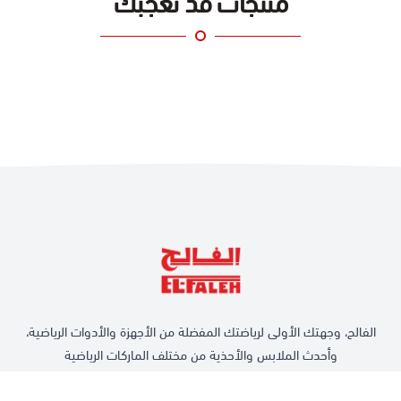
منتجات قد تعجبك
الفالح، وجهتك الأولى لرياضتك المفضلة من الأجهزة والأدوات الرياضية،
وأحدث الملابس والأحذية من مختلف الماركات الرياضية