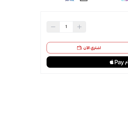
اشتري الآن