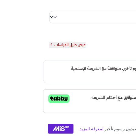
عرض دليل القياسات