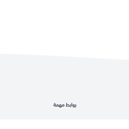
روابط مهمة