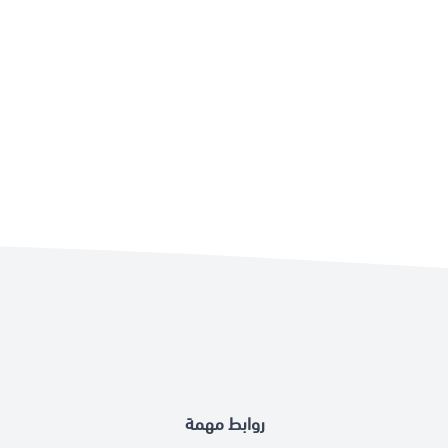
روابط مهمة