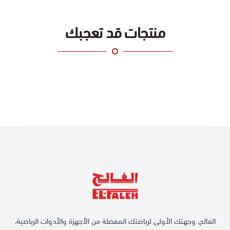
منتجات قد تعجبك
الفالح، وجهتك الأولى لرياضتك المفضلة من الأجهزة والأدوات الرياضية،