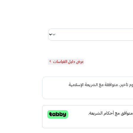
عرض دليل القياسات