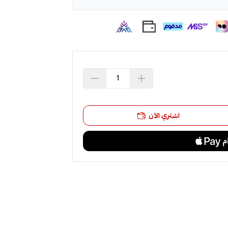
اشتري الآن