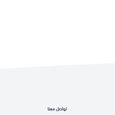
تواصل معنا