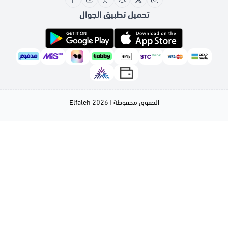
تحميل تطبيق الجوال
الحقوق محفوظة | 2026
Elfaleh