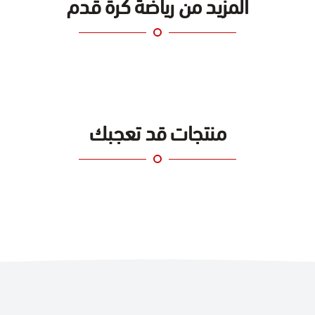
المزيد من رياضة كرة قدم
منتجات قد تعجبك