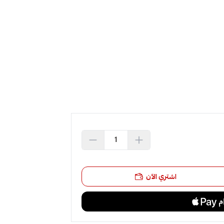
اشتري الآن