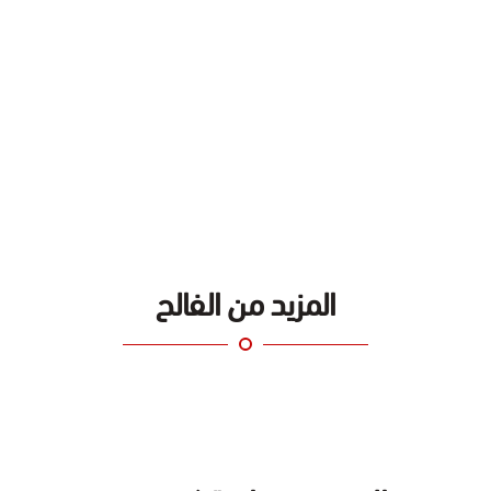
المزيد من الفالح