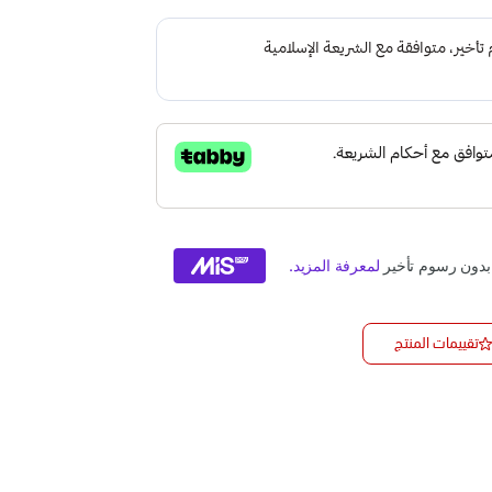
تقييمات المنتج