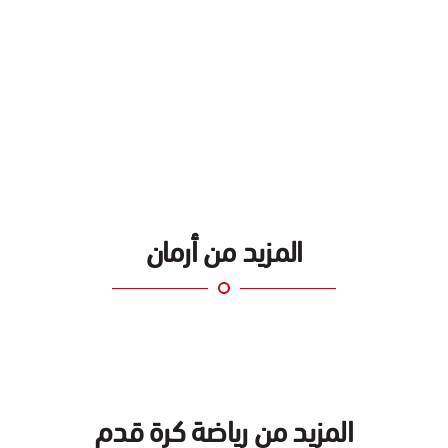
المزيد من أرمان
المزيد من رياضة كرة قدم