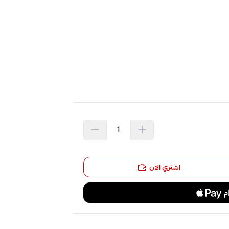
اشتري الآن