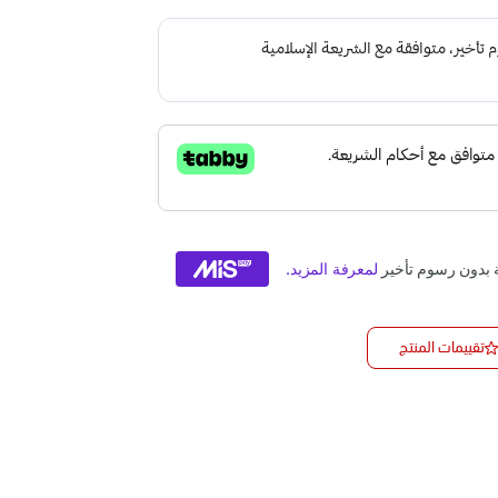
تقييمات المنتج