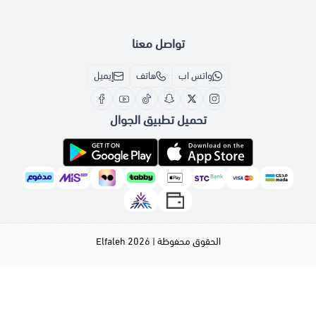
تواصل معنا
واتس اب
هاتف
إيميل
تحميل تطبيق الجوال
الحقوق محفوظة | 2026
Elfaleh