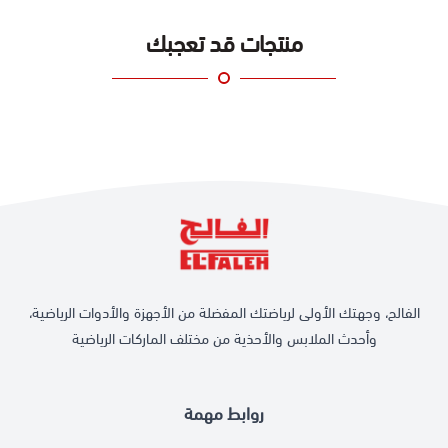
منتجات قد تعجبك
الفالح، وجهتك الأولى لرياضتك المفضلة من الأجهزة والأدوات الرياضية،
وأحدث الملابس والأحذية من مختلف الماركات الرياضية
روابط مهمة