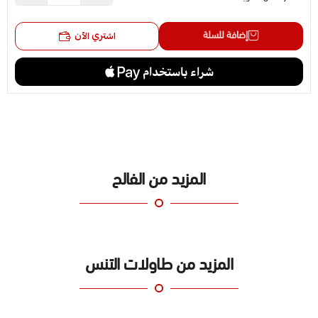
إضافة للسلة
اشتري الآن
المزيد من الفالح
المزيد من طاولات التنس