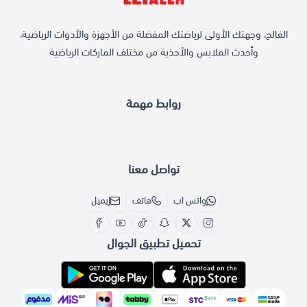
الفالح، وجهتك الأولى لرياضتك المفضلة من الأجهزة والأدوات الرياضية،
وأحدث الملابس والأحذية من مختلف الماركات الرياضية
روابط مهمة
تواصل معنا
واتس اب
هاتف
إيميل
تحميل تطبيق الجوال