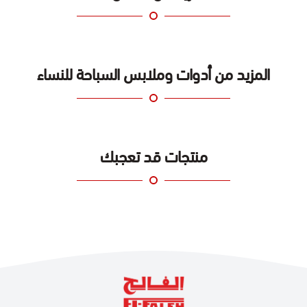
المزيد من أدوات وملابس السباحة للنساء
منتجات قد تعجبك