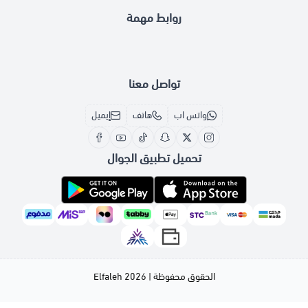
روابط مهمة
تواصل معنا
واتس اب
هاتف
إيميل
تحميل تطبيق الجوال
الحقوق محفوظة | 2026
Elfaleh