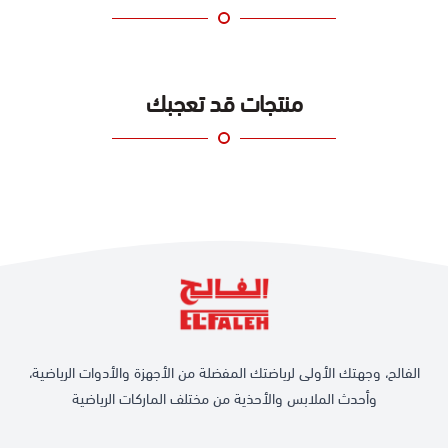
منتجات قد تعجبك
الفالح، وجهتك الأولى لرياضتك المفضلة من الأجهزة والأدوات الرياضية،
وأحدث الملابس والأحذية من مختلف الماركات الرياضية