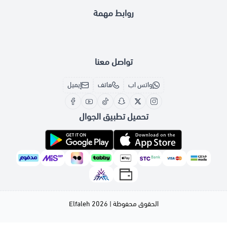
روابط مهمة
تواصل معنا
واتس اب
هاتف
إيميل
تحميل تطبيق الجوال
الحقوق محفوظة | 2026
Elfaleh