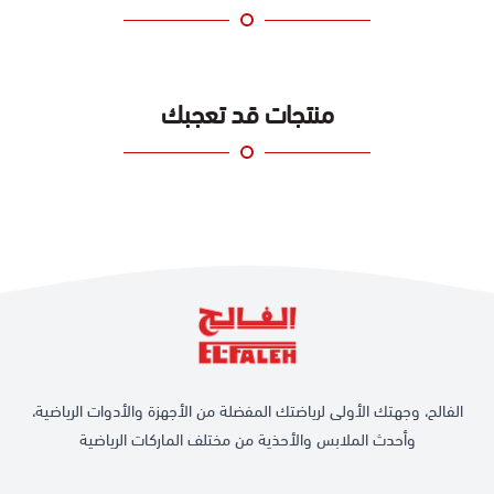
منتجات قد تعجبك
الفالح، وجهتك الأولى لرياضتك المفضلة من الأجهزة والأدوات الرياضية،
وأحدث الملابس والأحذية من مختلف الماركات الرياضية