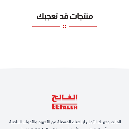
منتجات قد تعجبك
الفالح، وجهتك الأولى لرياضتك المفضلة من الأجهزة والأدوات الرياضية،