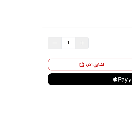
اشتري الآن