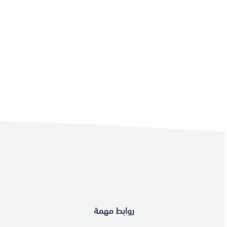
روابط مهمة