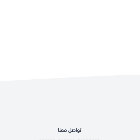
تواصل معنا