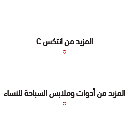
المزيد من انتكس C
المزيد من أدوات وملابس السباحة للنساء