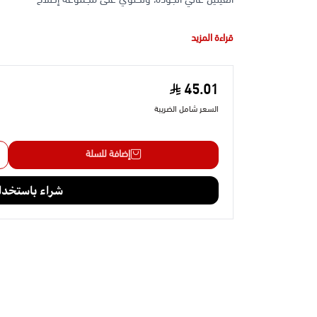
قراءة المزيد
45.01
السعر شامل الضريبة
إضافة للسلة