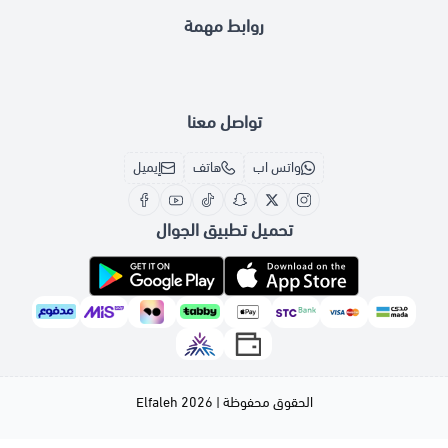
روابط مهمة
تواصل معنا
واتس اب
هاتف
إيميل
تحميل تطبيق الجوال
الحقوق محفوظة | 2026
Elfaleh