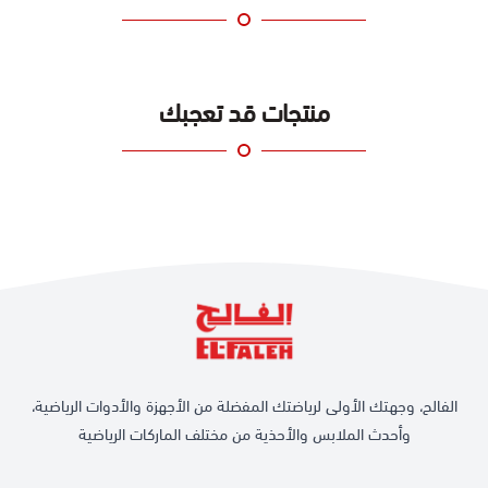
منتجات قد تعجبك
الفالح، وجهتك الأولى لرياضتك المفضلة من الأجهزة والأدوات الرياضية،
وأحدث الملابس والأحذية من مختلف الماركات الرياضية