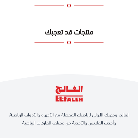
منتجات قد تعجبك
الفالح، وجهتك الأولى لرياضتك المفضلة من الأجهزة والأدوات الرياضية،
وأحدث الملابس والأحذية من مختلف الماركات الرياضية