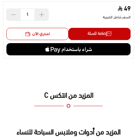
49
السعر شامل الضريبة
إضافة للسلة
اشتري الآن
المزيد من انتكس C
المزيد من أدوات وملابس السباحة للنساء