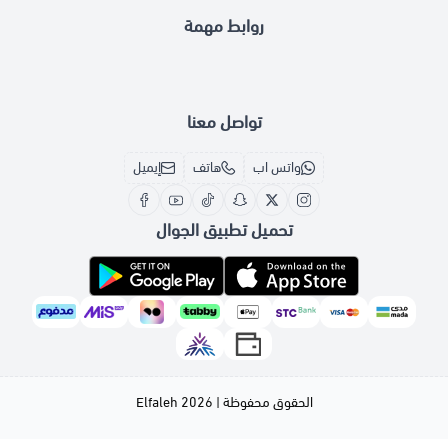
روابط مهمة
تواصل معنا
واتس اب
هاتف
إيميل
تحميل تطبيق الجوال
الحقوق محفوظة | 2026
Elfaleh