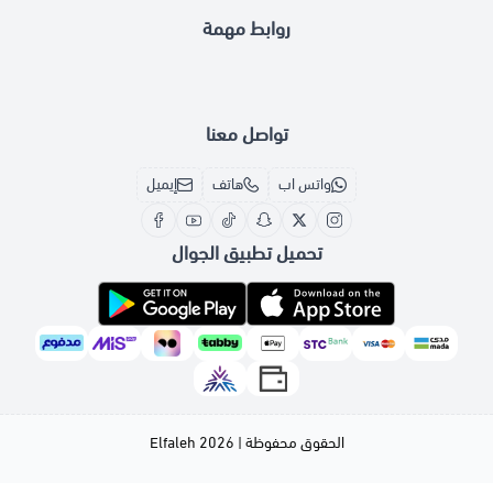
روابط مهمة
تواصل معنا
واتس اب
هاتف
إيميل
تحميل تطبيق الجوال
الحقوق محفوظة | 2026
Elfaleh