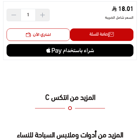
18.01
السعر شامل الضريبة
إضافة للسلة
اشتري الآن
المزيد من انتكس C
المزيد من أدوات وملابس السباحة للنساء