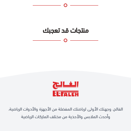
منتجات قد تعجبك
الفالح، وجهتك الأولى لرياضتك المفضلة من الأجهزة والأدوات الرياضية،
وأحدث الملابس والأحذية من مختلف الماركات الرياضية