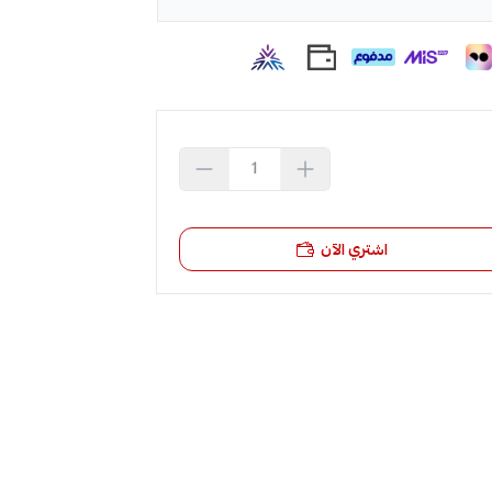
اشتري الآن