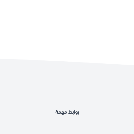
روابط مهمة