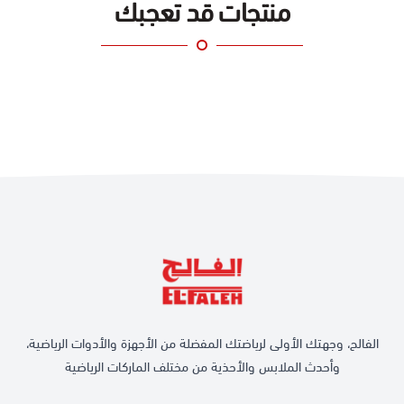
منتجات قد تعجبك
الفالح، وجهتك الأولى لرياضتك المفضلة من الأجهزة والأدوات الرياضية،
وأحدث الملابس والأحذية من مختلف الماركات الرياضية