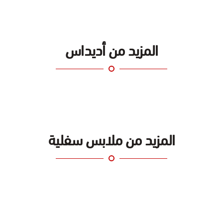
المزيد من أديداس
المزيد من ملابس سفلية