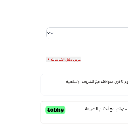
عرض دليل القياسات