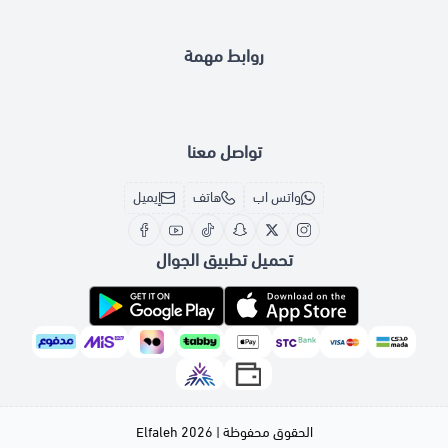
روابط مهمة
تواصل معنا
واتس اب
هاتف
إيميل
تحميل تطبيق الجوال
الحقوق محفوظة | 2026
Elfaleh