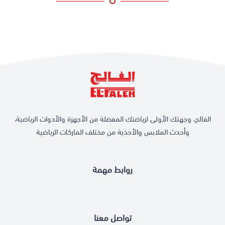
الفالح، وجهتك الأولى لرياضتك المفضلة من الأجهزة والأدوات الرياضية،
وأحدث الملابس والأحذية من مختلف الماركات الرياضية
روابط مهمة
تواصل معنا