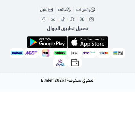
واتس اب
هاتف
إيميل
تحميل تطبيق الجوال
الحقوق محفوظة | 2026
Elfaleh