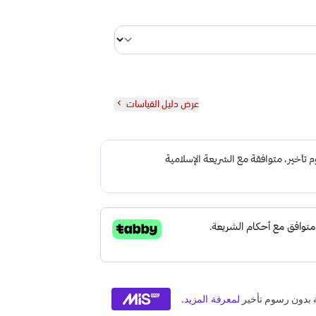
عرض دليل القياسات