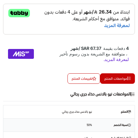
مواصفات المنتج
تقييمات المنتج
المواصفات نيو بالانس حذاء جري رجالي
المنتج
نيو بالانس حذاء جري رجالي
نسبة الخصم
50%