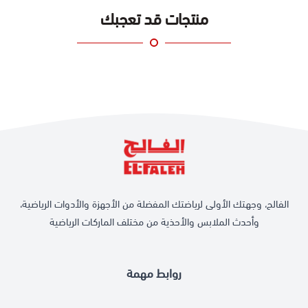
منتجات قد تعجبك
الفالح، وجهتك الأولى لرياضتك المفضلة من الأجهزة والأدوات الرياضية،
وأحدث الملابس والأحذية من مختلف الماركات الرياضية
روابط مهمة