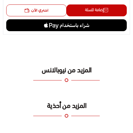
إضافة للسلة
اشتري الآن
المزيد من نيوبالانس
المزيد من أحذية