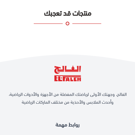
منتجات قد تعجبك
الفالح، وجهتك الأولى لرياضتك المفضلة من الأجهزة والأدوات الرياضية،
وأحدث الملابس والأحذية من مختلف الماركات الرياضية
روابط مهمة