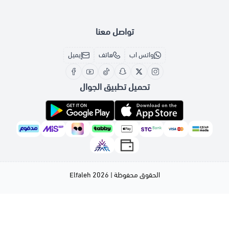
تواصل معنا
واتس اب
هاتف
إيميل
تحميل تطبيق الجوال
الحقوق محفوظة | 2026
Elfaleh