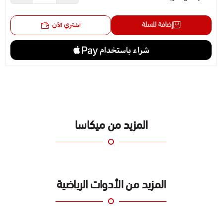
إضافة للسلة
اشتري الآن
المزيد من ميكاسا
المزيد من الأدوات الرياضية