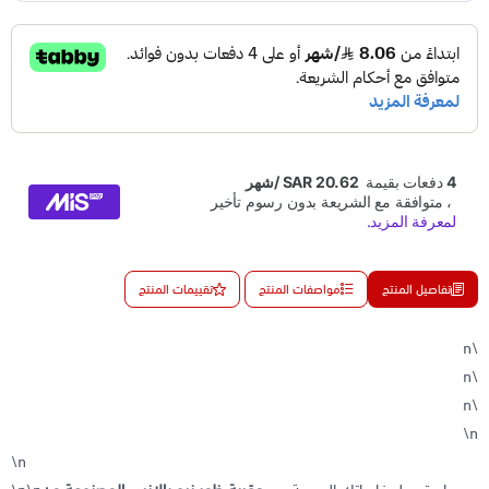
تفاصيل المنتج
مواصفات المنتج
تقييمات المنتج
\n
\n
\n
\n
\n