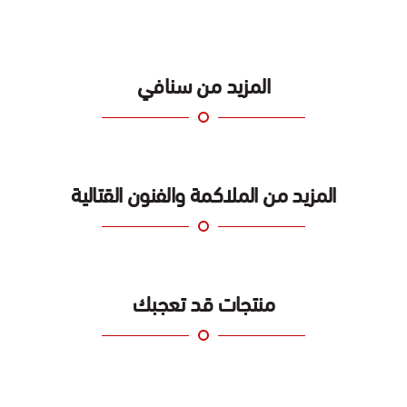
المزيد من سنافي
المزيد من الملاكمة والفنون القتالية
منتجات قد تعجبك