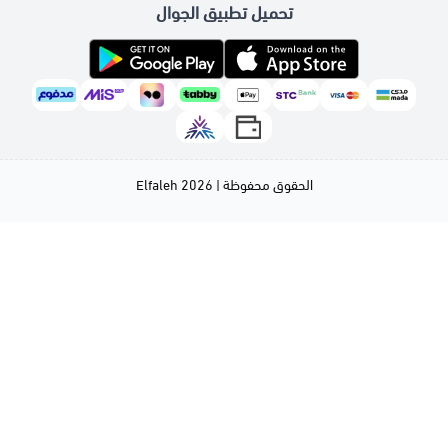
تحميل تطبيق الجوال
الحقوق محفوظة | 2026
Elfaleh