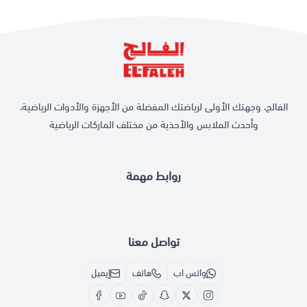
الفالح، وجهتك الأولى لرياضتك المفضلة من الأجهزة والأدوات الرياضية،
وأحدث الملابس والأحذية من مختلف الماركات الرياضية
روابط مهمة
تواصل معنا
واتس اب
هاتف
إيميل