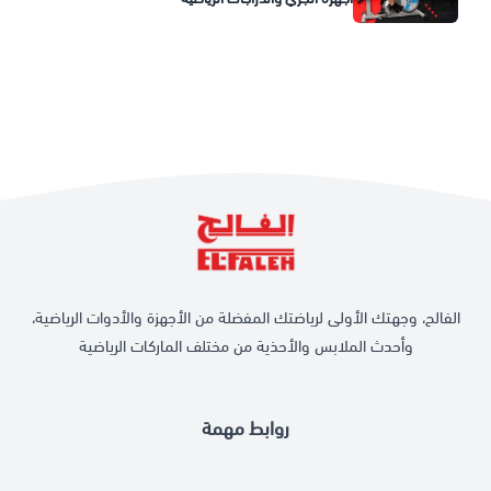
الفالح، وجهتك الأولى لرياضتك المفضلة من الأجهزة والأدوات الرياضية،
وأحدث الملابس والأحذية من مختلف الماركات الرياضية
روابط مهمة