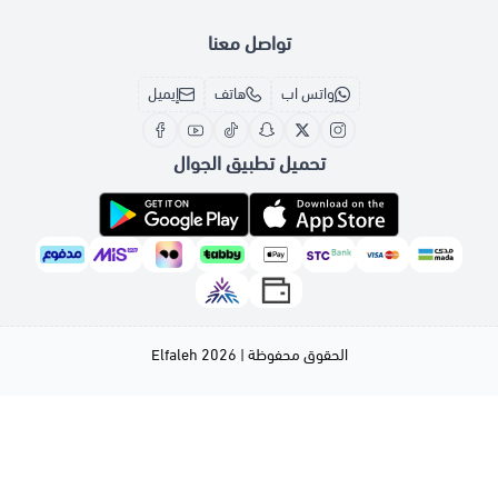
تواصل معنا
واتس اب
هاتف
إيميل
تحميل تطبيق الجوال
الحقوق محفوظة | 2026
Elfaleh