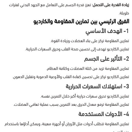
زيادة القدرة على التحمل:
تعزز قدرة الجسم على التعامل مع الجهد البدني لفترات
طويلة.
الفرق الرئيسي بين تمارين المقاومة والكارديو
1- الهدف الأساسي
تمارين المقاومة تركز على بناء العضلات وزيادة القوة.
تمارين الكارديو تهدف إلى تحسين صحة القلب وحرق السعرات الحرارية.
2- التأثير على الجسم
تمارين المقاومة تزيد من كتلة العضلات وكثافة العظام.
تمارين الكارديو تركز على تحسين كفاءة القلب والأوعية الدموية وتقليل الدهون.
3- استهلاك السعرات الحرارية
تمارين الكارديو تحرق سعرات حرارية أكبر خلال التمرين نفسه.
تمارين المقاومة ترفع معدل الحرق بعد التمرين بسبب عملية تعافي العضلات.
4- الأدوات المستخدمة
تمارين المقاومة تتطلب أدوات مثل الأوزان أو أجهزة معينة، ويمكن أداؤها باستخدام