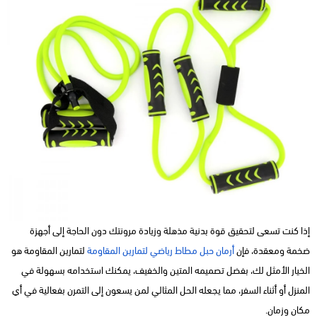
إذا كنت تسعى لتحقيق قوة بدنية مذهلة وزيادة مرونتك دون الحاجة إلى أجهزة
ضخمة ومعقدة، فإن
أرمان حبل مطاط رياضي لتمارين المقاومة
لتمارين المقاومة هو
الخيار الأمثل لك، بفضل تصميمه المتين والخفيف، يمكنك استخدامه بسهولة في
المنزل أو أثناء السفر، مما يجعله الحل المثالي لمن يسعون إلى التمرن بفعالية في أي
مكان وزمان.