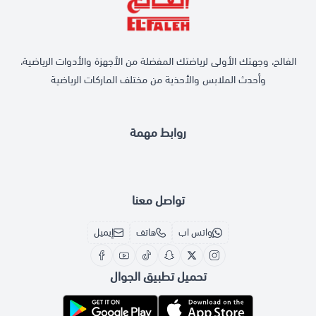
الفالح، وجهتك الأولى لرياضتك المفضلة من الأجهزة والأدوات الرياضية،
وأحدث الملابس والأحذية من مختلف الماركات الرياضية
روابط مهمة
تواصل معنا
واتس اب
هاتف
إيميل
تحميل تطبيق الجوال