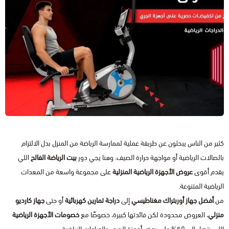
كثير من الناس يبحثون عن طريقة عملية لممارسة الرياضة من المنزل بدل الالتزام
بالصالات الرياضية أو مواجهة حرارة الصيف. وهنا يجي دور
بيت الرياضة الفالح
اللي
يقدم أقوى
عروض الأجهزة الرياضية المنزلية
على مجموعة واسعة من المعدات
الرياضية المتنوعة.
من
أفضل جهاز أوربتراك مغناطيسي
إلى
دراجة تمارين كهربائية
أو حتى
جهاز كارديو
منزلي
، العروض محدودة لكن فائدتها كبيرة، خصوصًا مع
خصومات الأجهزة الرياضية