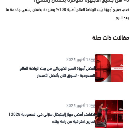
نعم، جميع أجهزة بيت الرياضة الفالح أصلية 100% ومزودة بضمان رسمي وخدمة ما
بعد البيع.
مقالات ذات صلة
16 أكتوبر 2025
أفضل أجهزة السير الكهربائي من بيت الرياضة الفالح
السعودية - تسوق الآن بأفضل الأسعار
10 أكتوبر 2025
اكتشف أفضل جهاز إليبتيكال منزلي في السعودية 2025 |
تمارين احترافية من راحة بيتك