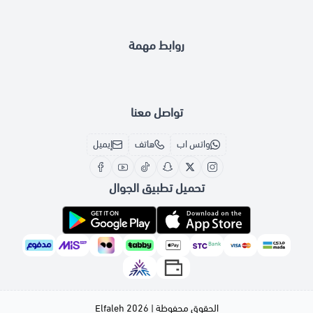
روابط مهمة
تواصل معنا
واتس اب
هاتف
إيميل
تحميل تطبيق الجوال
الحقوق محفوظة | 2026
Elfaleh