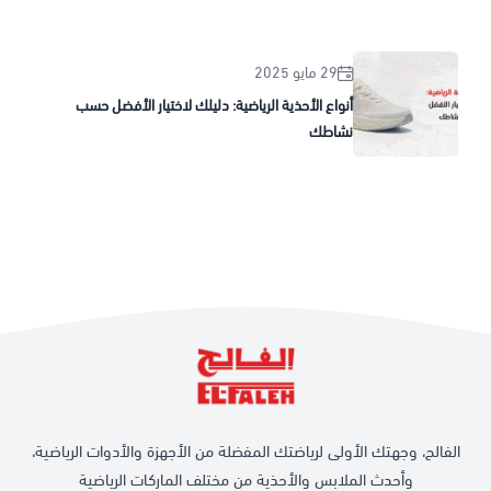
29 مايو 2025
أنواع الأحذية الرياضية: دليلك لاختيار الأفضل حسب
نشاطك
الفالح، وجهتك الأولى لرياضتك المفضلة من الأجهزة والأدوات الرياضية،
وأحدث الملابس والأحذية من مختلف الماركات الرياضية