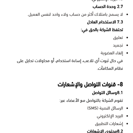
2.7 وحدة الحساب
لا يسمح بامتلاك أكثر من حساب ولاء واحد لنفس العميل.
7.3 الاستخدام العادل
تحتفظ الشركة بالحق في:
تعليق
تجميد
إلغاء العضوية
في حال ثبوت أي تلاعب، إساءة استخدام، أو محاولات تحايل على
نظام المكافآت.
8- قنوات التواصل والإشعارات
8.1وسائل التواصل
تقوم الشركة بالتواصل مع الأعضاء عبر:
الرسائل النصية (SMS)
البريد الإلكتروني
إشعارات التطبيق
8.2محتوى الإشعارات