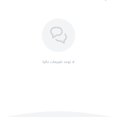
لا توجد تقييمات حاليا