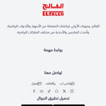
الفالح، وجهتك الأولى لرياضتك المفضلة من الأجهزة والأدوات الرياضية،
وأحدث الملابس والأحذية من مختلف الماركات الرياضية
روابط مهمة
تواصل معنا
واتس اب
هاتف
إيميل
تحميل تطبيق الجوال