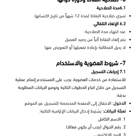
6.1مدة الصلاحية
تسري صلاحية النقاط لمدة 12 شهراً من تاريخ اكتسابها.
6.2 الإلغاء التلقائي
عند انتهاء مدة الصلاحية:
يتم إلغاء النقاط آلياً من رصيد العميل
لا يحق المطالبة بإعادة تفعيلها أو التعويض عنها
7- شروط العضوية والاستخدام
7.1 إجراءات التسجيل
للاستفادة من خدمات العضوية، يجب على المستخدم إتمام عملية
التسجيل من خلال اتباع الخطوات التالية وتوفير البيانات المطلوبة
بدقة:
الدخول:
الانتقال إلى الصفحة المخصصة للتسجيل عبر الموقع.
تعبئة البيانات:
يشترط إدخال البيانات الإلزامية التالية:
1. الاسم الكامل.
2. رقم الجوال (يجب أن يكون فعالا).
3. البريد الإلكتروني.