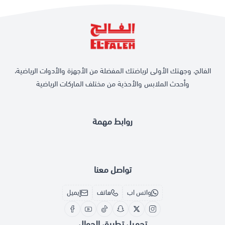
الفالح، وجهتك الأولى لرياضتك المفضلة من الأجهزة والأدوات الرياضية،
وأحدث الملابس والأحذية من مختلف الماركات الرياضية
روابط مهمة
تواصل معنا
واتس اب
هاتف
إيميل
تحميل تطبيق الجوال