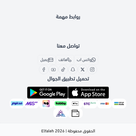
روابط مهمة
تواصل معنا
واتس اب
هاتف
إيميل
تحميل تطبيق الجوال
الحقوق محفوظة | 2026
Elfaleh