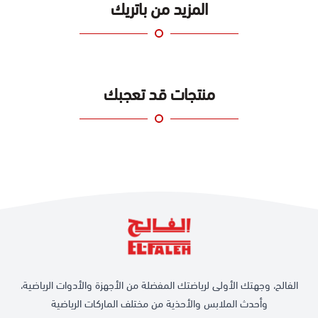
المزيد من باتريك
منتجات قد تعجبك
الفالح، وجهتك الأولى لرياضتك المفضلة من الأجهزة والأدوات الرياضية،
وأحدث الملابس والأحذية من مختلف الماركات الرياضية