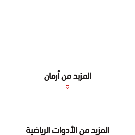
المزيد من أرمان
المزيد من الأدوات الرياضية