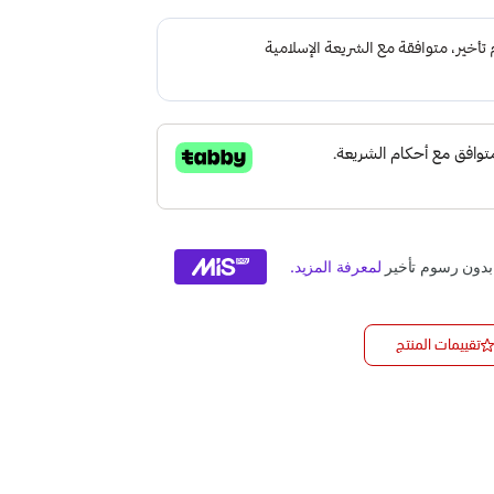
تقييمات المنتج