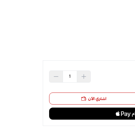
اشتري الآن