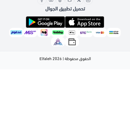
تحميل تطبيق الجوال
الحقوق محفوظة | 2026
Elfaleh