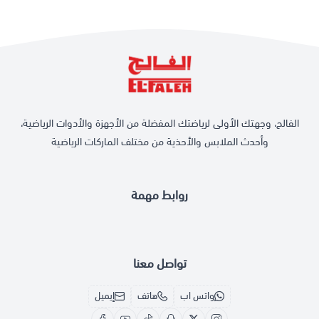
الفالح، وجهتك الأولى لرياضتك المفضلة من الأجهزة والأدوات الرياضية،
وأحدث الملابس والأحذية من مختلف الماركات الرياضية
روابط مهمة
تواصل معنا
واتس اب
هاتف
إيميل