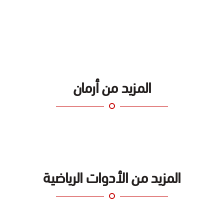
المزيد من أرمان
المزيد من الأدوات الرياضية