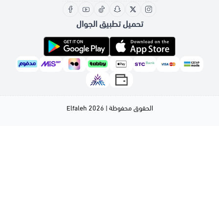
تحميل تطبيق الجوال
الحقوق محفوظة | 2026
Elfaleh