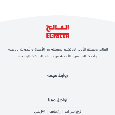
الفالح، وجهتك الأولى لرياضتك المفضلة من الأجهزة والأدوات الرياضية،
وأحدث الملابس والأحذية من مختلف الماركات الرياضية
روابط مهمة
تواصل معنا
واتس اب
هاتف
إيميل