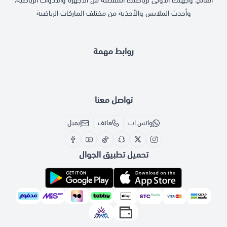
وأحدث الملابس والأحذية من مختلف الماركات الرياضية
روابط مهمة
تواصل معنا
واتس اب
هاتف
إيميل
تحميل تطبيق الجوال