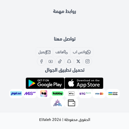
روابط مهمة
تواصل معنا
واتس اب
هاتف
إيميل
تحميل تطبيق الجوال
الحقوق محفوظة | 2026
Elfaleh