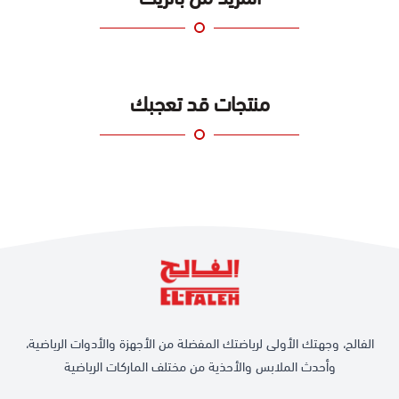
منتجات قد تعجبك
الفالح، وجهتك الأولى لرياضتك المفضلة من الأجهزة والأدوات الرياضية،
وأحدث الملابس والأحذية من مختلف الماركات الرياضية