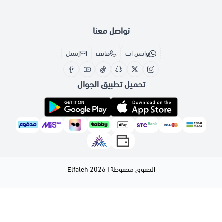
تواصل معنا
واتس اب
هاتف
إيميل
تحميل تطبيق الجوال
الحقوق محفوظة | 2026
Elfaleh