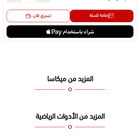
إضافة للسلة
اشتري الآن
المزيد من ميكاسا
المزيد من الأدوات الرياضية