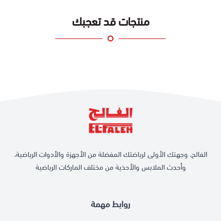
منتجات قد تعجبك
الفالح، وجهتك الأولى لرياضتك المفضلة من الأجهزة والأدوات الرياضية،
وأحدث الملابس والأحذية من مختلف الماركات الرياضية
روابط مهمة