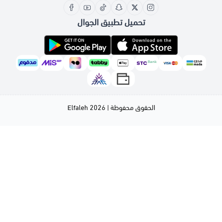
تحميل تطبيق الجوال
الحقوق محفوظة | 2026
Elfaleh