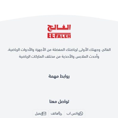
الفالح، وجهتك الأولى لرياضتك المفضلة من الأجهزة والأدوات الرياضية،
وأحدث الملابس والأحذية من مختلف الماركات الرياضية
روابط مهمة
تواصل معنا
واتس اب
هاتف
إيميل