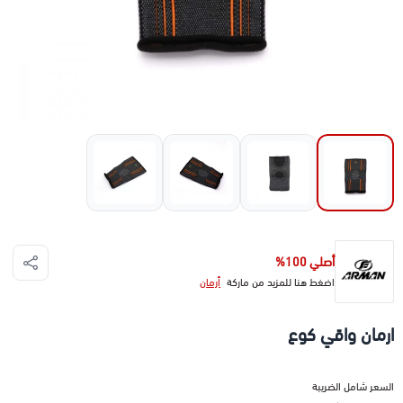
أصلي 100%
اضغط هنا للمزيد من ماركة
أرمان
ارمان واقي كوع
السعر شامل الضريبة