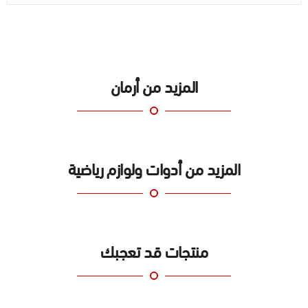
المزيد من أرمان
المزيد من أدوات ولوازم رياضية
منتجات قد تعجبك