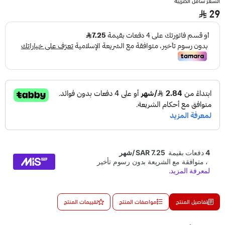
السعر شامل الضريبة
29
تفاصيل المنتج
مواصفات المنتج
تقييمات المنتج