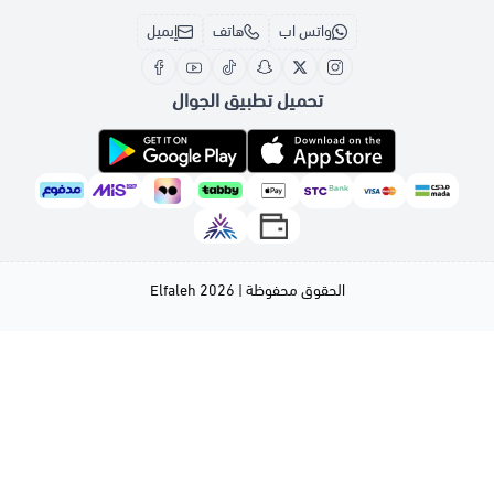
واتس اب
هاتف
إيميل
تحميل تطبيق الجوال
الحقوق محفوظة | 2026
Elfaleh