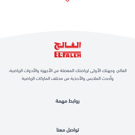
الفالح، وجهتك الأولى لرياضتك المفضلة من الأجهزة والأدوات الرياضية،
وأحدث الملابس والأحذية من مختلف الماركات الرياضية
روابط مهمة
تواصل معنا