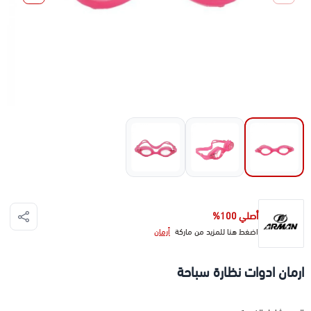
أصلي 100%
اضغط هنا للمزيد من ماركة
أرمان
ارمان ادوات نظارة سباحة