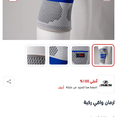
أصلي 100%
اضغط هنا للمزيد من ماركة
أرمان
ارمان واقي ركبة