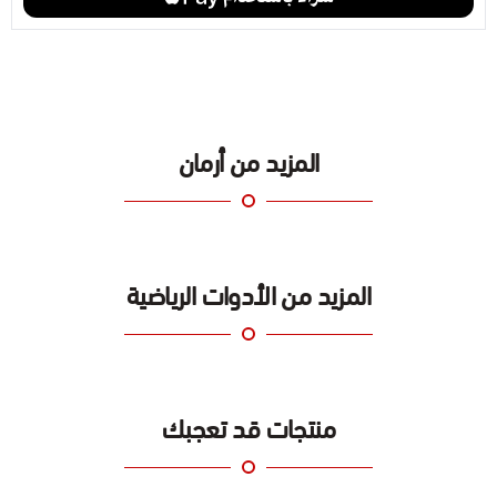
المزيد من أرمان
المزيد من الأدوات الرياضية
منتجات قد تعجبك