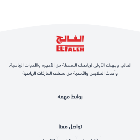
الفالح، وجهتك الأولى لرياضتك المفضلة من الأجهزة والأدوات الرياضية،
وأحدث الملابس والأحذية من مختلف الماركات الرياضية
روابط مهمة
تواصل معنا