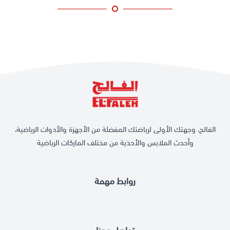
الفالح، وجهتك الأولى لرياضتك المفضلة من الأجهزة والأدوات الرياضية،
وأحدث الملابس والأحذية من مختلف الماركات الرياضية
روابط مهمة