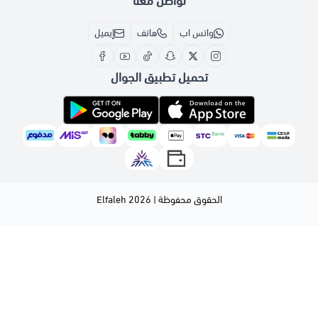
تواصل معنا
واتس اب
هاتف
إيميل
تحميل تطبيق الجوال
الحقوق محفوظة | 2026
Elfaleh