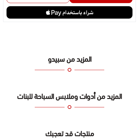
المزيد من سبيدو
المزيد من أدوات وملابس السباحة للبنات
منتجات قد تعجبك