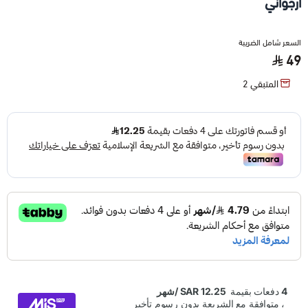
أرجواني
السعر شامل الضريبة
49
المتبقي
2