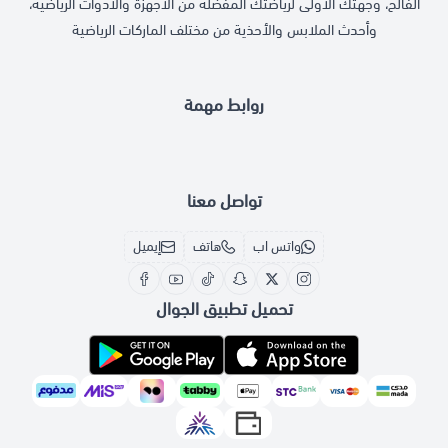
الفالح، وجهتك الأولى لرياضتك المفضلة من الأجهزة والأدوات الرياضية،
وأحدث الملابس والأحذية من مختلف الماركات الرياضية
روابط مهمة
تواصل معنا
واتس اب
هاتف
إيميل
تحميل تطبيق الجوال