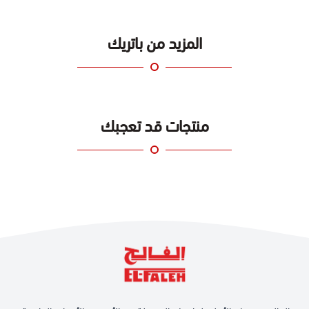
المزيد من باتريك
منتجات قد تعجبك